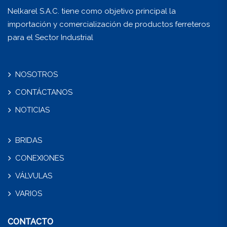
Nelkarel S.A.C. tiene como objetivo principal la
importación y comercialización de productos ferreteros
para el Sector Industrial
NOSOTROS
CONTÁCTANOS
NOTICIAS
BRIDAS
CONEXIONES
VÁLVULAS
VARIOS
CONTACTO