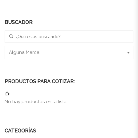
BUSCADOR:
Search for:
Alguna Marca
PRODUCTOS PARA COTIZAR:
No hay productos en la lista
CATEGORÍAS