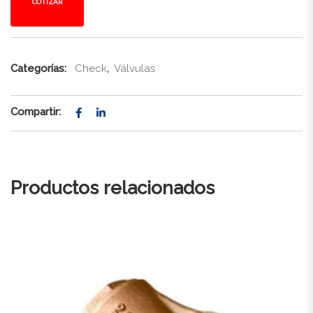
COTIZAR
Categorías:
Check
,
Válvulas
Compartir:
Productos relacionados