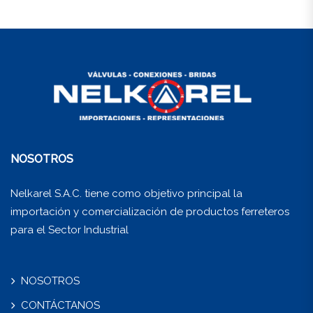
NOSOTROS
Nelkarel S.A.C. tiene como objetivo principal la
importación y comercialización de productos ferreteros
para el Sector Industrial
NOSOTROS
CONTÁCTANOS